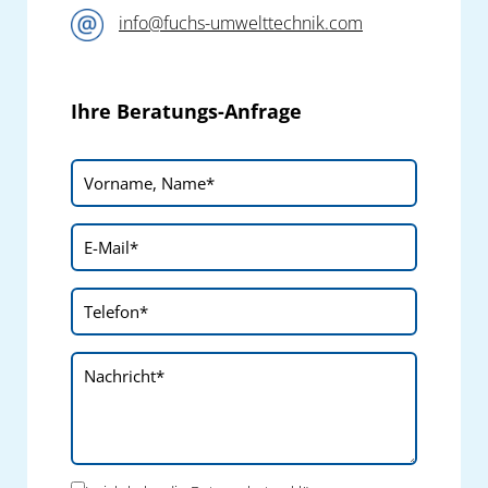
info@fuchs-umwelttechnik.com
Ihre Beratungs-Anfrage