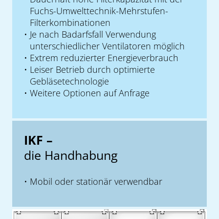
Fuchs-Umwelttechnik-Mehrstufen-
Filterkombinationen
Je nach Badarfsfall Verwendung
unterschiedlicher Ventilatoren möglich
Extrem reduzierter Energieverbrauch
Leiser Betrieb durch optimierte
Gebläsetechnologie
Weitere Optionen auf Anfrage
IKF –
die Handhabung
Mobil oder stationär verwendbar