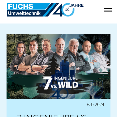
Feb 2024