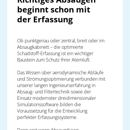
beginnt schon mit
der Erfassung
Ob punktgenau oder zentral, breit oder im
Absaugkabinett – die optimierte
Schadstoff-Erfassung ist ein wichtiger
Baustein zum Schutz Ihrer Atemluft.
Das Wissen über aerodynamische Abläufe
und Strömungsoptimierung verbunden mit
unserer langen Ingenieurserfahrung in
Absaug- und Filtertechnik sowie der
Einsatz modernster dreidimensionaler
Simulationssoftware bilden die
Voraussetzung für die Entwicklung
perfekter Erfassungssysteme.