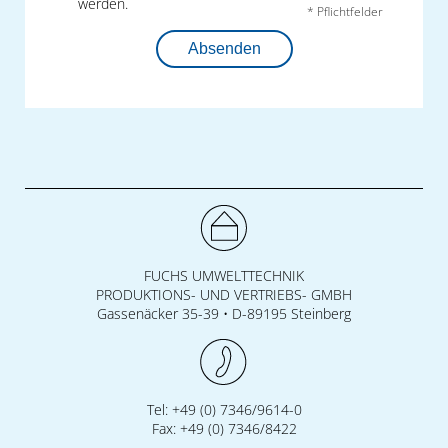
werden.
* Pflichtfelder
Absenden
FUCHS UMWELTTECHNIK
PRODUKTIONS- UND VERTRIEBS- GMBH
Gassenäcker 35-39 • D-89195 Steinberg
Tel: +49 (0) 7346/9614-0
Fax: +49 (0) 7346/8422