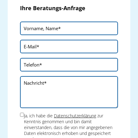
Ihre Beratungs-Anfrage
Ja, ich habe die
Datenschutzerklärung
zur
Kenntnis genommen und bin damit
einverstanden, dass die von mir angegebenen
Daten elektronisch erhoben und gespeichert