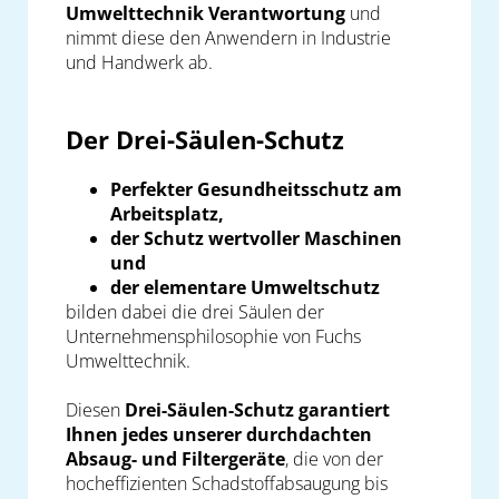
Umwelttechnik Verantwortung
und
nimmt diese den Anwendern in Industrie
und Handwerk ab.
Der Drei-Säulen-Schutz
Perfekter Gesundheitsschutz am
Arbeitsplatz,
der Schutz wertvoller Maschinen
und
der elementare Umweltschutz
bilden dabei die drei Säulen der
Unternehmensphilosophie von Fuchs
Umwelttechnik.
Diesen
Drei-Säulen-Schutz garantiert
Ihnen jedes unserer durchdachten
Absaug- und Filtergeräte
, die von der
hocheffizienten Schadstoffabsaugung bis