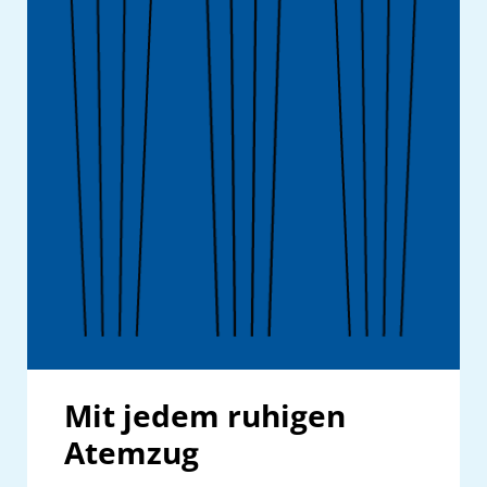
Mit jedem ruhigen
Atemzug