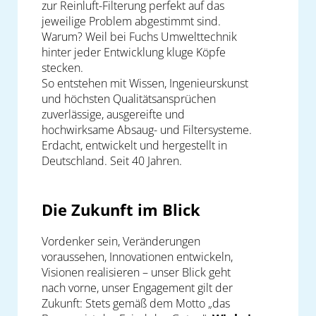
zur Reinluft-Filterung perfekt auf das
jeweilige Problem abgestimmt sind.
Warum? Weil bei Fuchs Umwelttechnik
hinter jeder Entwicklung kluge Köpfe
stecken.
So entstehen mit Wissen, Ingenieurskunst
und höchsten Qualitätsansprüchen
zuverlässige, ausgereifte und
hochwirksame Absaug- und Filtersysteme.
Erdacht, entwickelt und hergestellt in
Deutschland. Seit 40 Jahren.
Die Zukunft im Blick
Vordenker sein, Veränderungen
voraussehen, Innovationen entwickeln,
Visionen realisieren – unser Blick geht
nach vorne, unser Engagement gilt der
Zukunft: Stets gemäß dem Motto „das