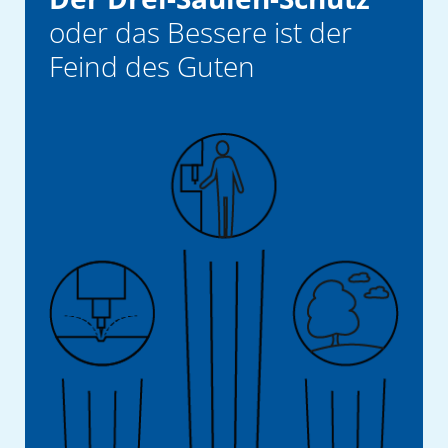
oder das Bessere ist der
Feind des Guten