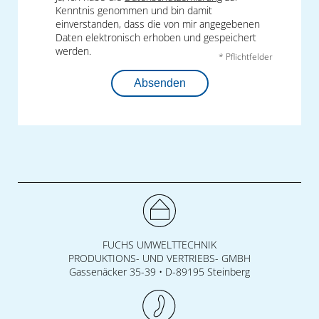
Kenntnis genommen und bin damit
einverstanden, dass die von mir angegebenen
Daten elektronisch erhoben und gespeichert
werden.
* Pflichtfelder
Absenden
FUCHS UMWELTTECHNIK
PRODUKTIONS- UND VERTRIEBS- GMBH
Gassenäcker 35-39 • D-89195 Steinberg