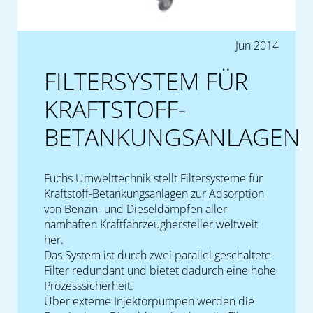
Jun 2014
FILTERSYSTEM FÜR
KRAFTSTOFF-
BETANKUNGSANLAGEN
Fuchs Umwelttechnik stellt Filtersysteme für
Kraftstoff-Betankungsanlagen zur Adsorption
von Benzin- und Dieseldämpfen aller
namhaften Kraftfahrzeughersteller weltweit
her.
Das System ist durch zwei parallel geschaltete
Filter redundant und bietet dadurch eine hohe
Prozesssicherheit.
Über externe Injektorpumpen werden die