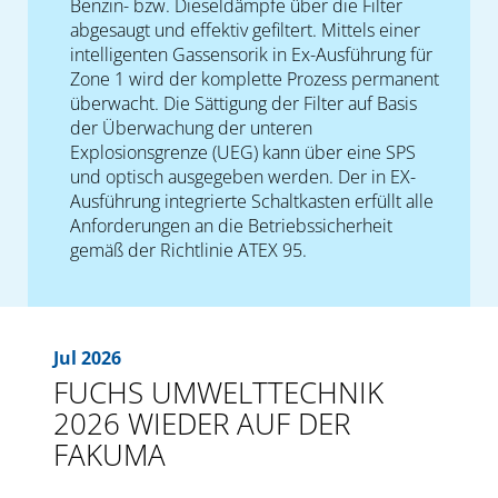
Benzin- bzw. Dieseldämpfe über die Filter
abgesaugt und effektiv gefiltert. Mittels einer
intelligenten Gassensorik in Ex-Ausführung für
Zone 1 wird der komplette Prozess permanent
überwacht. Die Sättigung der Filter auf Basis
der Überwachung der unteren
Explosionsgrenze (UEG) kann über eine SPS
und optisch ausgegeben werden. Der in EX-
Ausführung integrierte Schaltkasten erfüllt alle
Anforderungen an die Betriebssicherheit
gemäß der Richtlinie ATEX 95.
Jul 2026
FUCHS UMWELTTECHNIK
2026 WIEDER AUF DER
FAKUMA