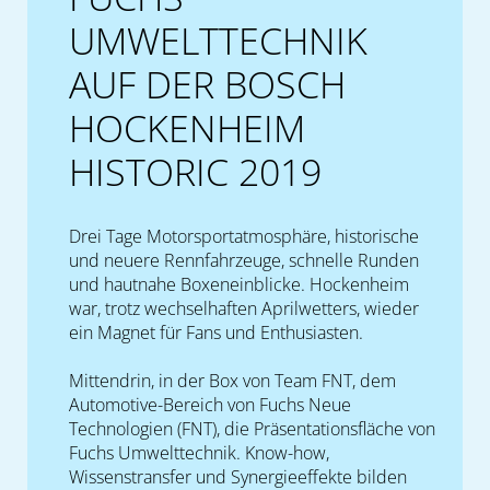
UMWELTTECHNIK
AUF DER BOSCH
HOCKENHEIM
HISTORIC 2019
Drei Tage Motorsportatmosphäre, historische
und neuere Rennfahrzeuge, schnelle Runden
und hautnahe Boxeneinblicke. Hockenheim
war, trotz wechselhaften Aprilwetters, wieder
ein Magnet für Fans und Enthusiasten.
Mittendrin, in der Box von Team FNT, dem
Automotive-Bereich von Fuchs Neue
Technologien (FNT), die Präsentationsfläche von
Fuchs Umwelttechnik. Know-how,
Wissenstransfer und Synergieeffekte bilden