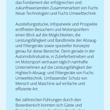
das Fundament der erfolgreichen und
zukunftsweisenden Zusammenarbeit von Fuchs
Neue Technologien und Fuchs Umwelttechnik.
Ausstellungsstücke, Infopaneele und Prospekte
eröffneten Besuchern und Motorsportlern
einen Blick auf die Möglichkeiten, die
Leistungsfähigkeit und Bandbreite der Absaug-
und Filtergeräte sowie spezieller Konzepte
genau für diese Bereiche. Denn gerade in der
Automobilindustrie, in Zulieferbetrieben und
im Motorsport vertrauen täglich namhafte
Unternehmen auf die Leistungsfähigkeit der
Hightech-Absaug- und Filtergeräte von Fuchs
Umwelttechnik. Umfassender Schutz von
Mensch und Maschine auf einfache und
effiziente Art.
Bei zahlreichen Führungen durch den
Boxenbereich konnten sich Gäste und