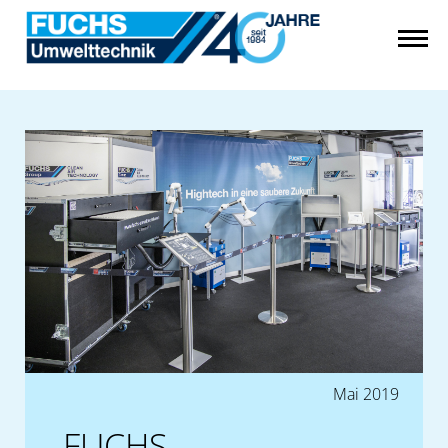
Mai 2019
FUCHS