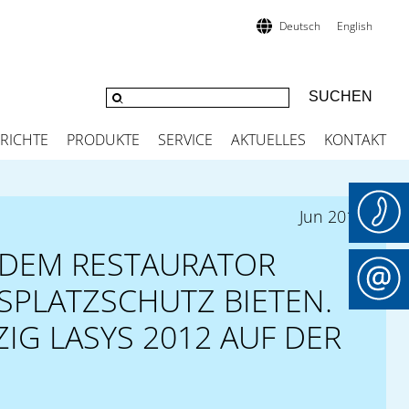
Deutsch
English
RICHTE
PRODUKTE
SERVICE
AKTUELLES
KONTAKT
Jun 2012
DEM RESTAURATOR
SPLATZSCHUTZ BIETEN.
IG LASYS 2012 AUF DER