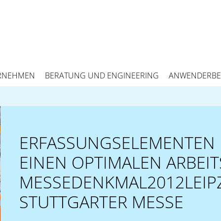
RNEHMEN
BERATUNG UND ENGINEERING
ANWENDERBE
ERFASSUNGSELEMENTEN 
EINEN OPTIMALEN ARBEIT
MESSEDENKMAL2012LEIPZ
STUTTGARTER MESSE