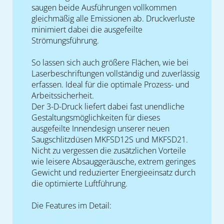
saugen beide Ausführungen vollkommen
gleichmäßig alle Emissionen ab. Druckverluste
minimiert dabei die ausgefeilte
Strömungsführung.
So lassen sich auch größere Flächen, wie bei
Laserbeschriftungen vollständig und zuverlässig
erfassen. Ideal für die optimale Prozess- und
Arbeitssicherheit.
Der 3-D-Druck liefert dabei fast unendliche
Gestaltungsmöglichkeiten für dieses
ausgefeilte Innendesign unserer neuen
Saugschlitzdüsen MKFSD12S und MKFSD21.
Nicht zu vergessen die zusätzlichen Vorteile
wie leisere Absauggeräusche, extrem geringes
Gewicht und reduzierter Energieeinsatz durch
die optimierte Luftführung.
Die Features im Detail: