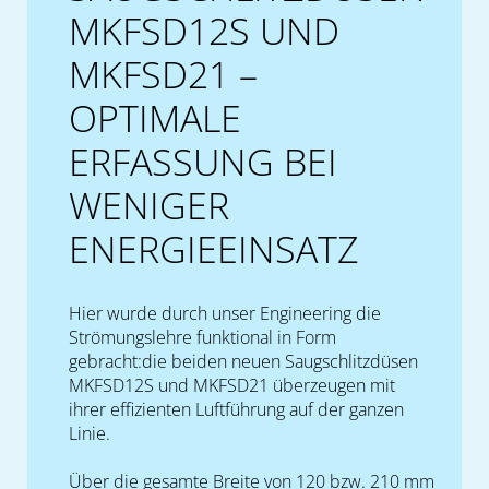
MKFSD12S UND
MKFSD21 –
OPTIMALE
ERFASSUNG BEI
WENIGER
ENERGIEEINSATZ
Hier wurde durch unser Engineering die
Strömungslehre funktional in Form
gebracht:die beiden neuen Saugschlitzdüsen
MKFSD12S und MKFSD21 überzeugen mit
ihrer effizienten Luftführung auf der ganzen
Linie.
Über die gesamte Breite von 120 bzw. 210 mm