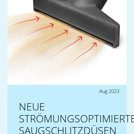
Aug 2023
NEUE
STRÖMUNGSOPTIMIERT
SAUGSCHLITZDÜSEN