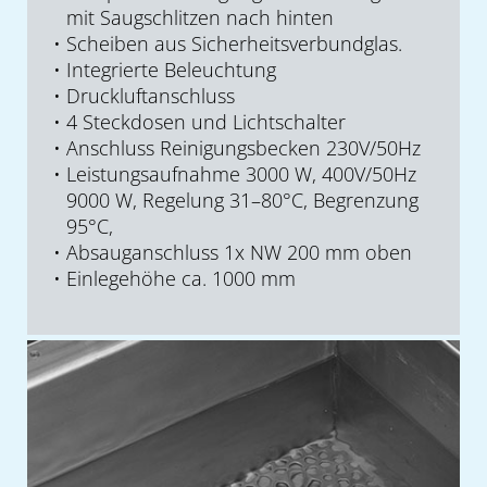
mit Saugschlitzen nach hinten
Scheiben aus Sicherheitsverbundglas.
Integrierte Beleuchtung
Druckluftanschluss
4 Steckdosen und Lichtschalter
Anschluss Reinigungsbecken 230V/50Hz
Leistungsaufnahme 3000 W, 400V/50Hz
9000 W, Regelung 31–80°C, Begrenzung
95°C,
Absauganschluss 1x NW 200 mm oben
Einlegehöhe ca. 1000 mm