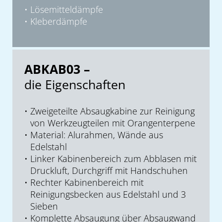
Lösemitteldämpfe
Kleberdämpfe
ABKAB03 –
die Eigenschaften
Zweigeteilte Absaugkabine zur Reinigung
von Werkzeugteilen mit Orangenterpene
Material: Alurahmen, Wände aus
Edelstahl
Linker Kabinenbereich zum Abblasen mit
Druckluft, Durchgriff mit Handschuhen
Rechter Kabinenbereich mit
Reinigungsbecken aus Edelstahl und 3
Sieben
Komplette Absaugung über Absaugwand