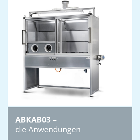
ABKAB03 –
die Anwendungen