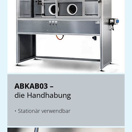
ABKAB03 –
die Handhabung
Stationär verwendbar