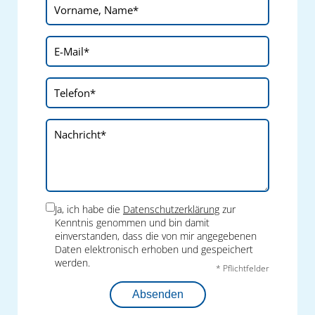
Ja, ich habe die
Datenschutzerklärung
zur
Kenntnis genommen und bin damit
einverstanden, dass die von mir angegebenen
Daten elektronisch erhoben und gespeichert
werden.
* Pflichtfelder
Absenden