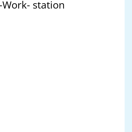
-Work- station