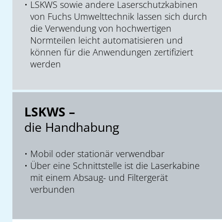
LSKWS sowie andere Laserschutzkabinen
von Fuchs Umwelttechnik lassen sich durch
die Verwendung von hochwertigen
Normteilen leicht automatisieren und
können für die Anwendungen zertifiziert
werden
LSKWS –
die Handhabung
Mobil oder stationär verwendbar
Über eine Schnittstelle ist die Laserkabine
mit einem Absaug- und Filtergerät
verbunden