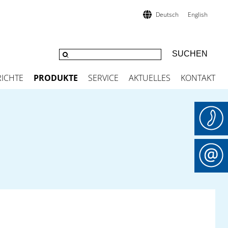
Deutsch
English
ICHTE
PRODUKTE
SERVICE
AKTUELLES
KONTAKT