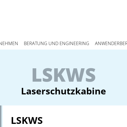
NEHMEN
BERATUNG UND ENGINEERING
ANWENDERBER
LSKWS
Laserschutzkabine
LSKWS