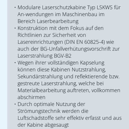
Modulare Laserschutzkabine Typ LSKWS für
An-wendungen im Maschinenbau im
Bereich Laserbearbeitung
Konstruktion mit dem Fokus auf den
Richtlinien zur Sicherheit von
Lasereinrichtungen (DIN EN 60825-4) wie
auch der BG-Unfallverhütungsvorschrift zur
Laserstrahlung BGV-B2
Wegen ihrer vollständigen Kapselung
können diese Kabinen Nutzstrahlung,
Sekundärstrahlung und reflektierende bzw.
gestreute Laserstrahlung, welche bei
Materialbearbeitung auftreten, vollkommen
abschirmen
Durch optimale Nutzung der
Strömungstechnik werden die
Luftschadstoffe sehr effektiv erfasst und aus
der Kabine abgesaugt