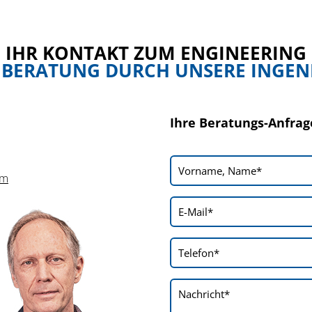
IHR KONTAKT ZUM ENGINEERING
E BERATUNG DURCH UNSERE INGEN
Ihre Beratungs-Anfrag
om