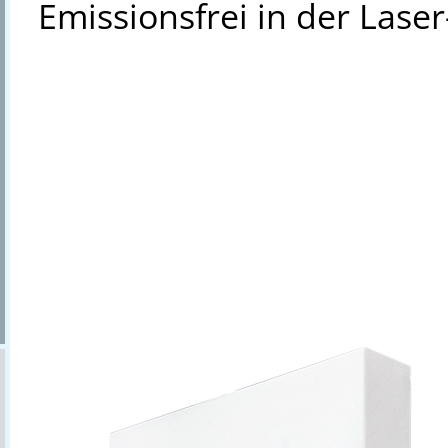
Emissionsfrei in der Laser