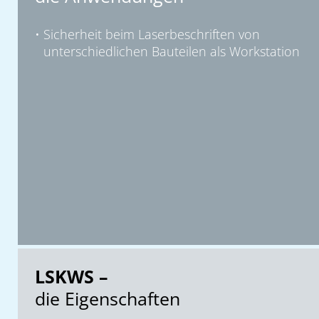
Sicherheit beim Laserbeschriften von
unterschiedlichen Bauteilen als Workstation
LSKWS –
die Eigenschaften