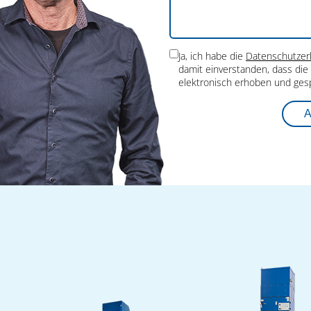
Ja, ich habe die
Datenschutzer
damit einverstanden, dass di
elektronisch erhoben und ges
A